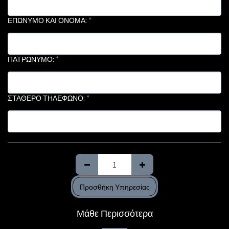
ΕΠΩΝΥΜΟ ΚΑΙ ΟΝΟΜΑ:
*
ΠΑΤΡΩΝΥΜΟ:
*
ΣΤΑΘΕΡΟ ΤΗΛΕΦΩΝΟ:
*
Προσθήκη Υπηρεσίας
Μάθε Περισσότερα