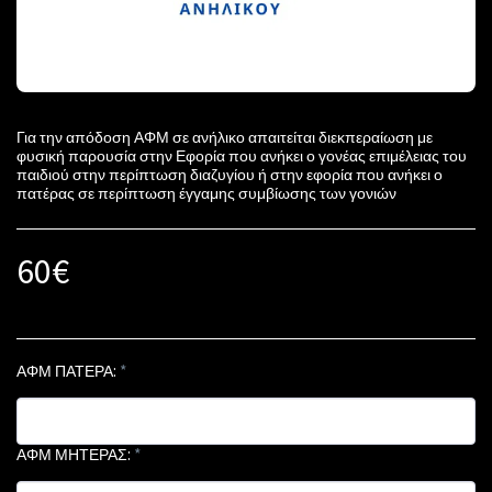
Για την απόδοση ΑΦΜ σε ανήλικο απαιτείται διεκπεραίωση με
φυσική παρουσία στην Εφορία που ανήκει ο γονέας επιμέλειας του
παιδιού στην περίπτωση διαζυγίου ή στην εφορία που ανήκει ο
πατέρας σε περίπτωση έγγαμης συμβίωσης των γονιών
60
€
ΑΦΜ ΠΑΤΕΡΑ:
*
ΑΦΜ ΜΗΤΕΡΑΣ:
*