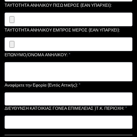
ΤΑΥΤΟΤΗΤΑ ΑΝΗΛΙΚΟΥ ΠΙΣΩ ΜΕΡΟΣ (ΕΑΝ ΥΠΑΡΧΕΙ):
ΤΑΥΤΟΤΗΤΑ ΑΝΗΛΙΚΟΥ ΕΜΠΡΟΣ ΜΕΡΟΣ (ΕΑΝ ΥΠΑΡΧΕΙ):
ΕΠΩΝΥΜΟ/ΟΝΟΜΑ ΑΝΗΛΙΚΟΥ:
*
Αναφέρετε την Εφορία (Εντός Αττικής):
*
ΔΙΕΥΘΥΝΣΗ ΚΑΤΟΙΚΙΑΣ ΓΟΝΕΑ ΕΠΙΜΕΛΕΙΑΣ )Τ.Κ. ΠΕΡΙΟΧΗ:
*