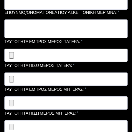
ΕΠΩΥΝΜΟ/ΟΝΟΜΑ ΓΟΝΕΑ ΠΟΥ ΑΣΚΕΙ ΓΟΝΙΚΗ ΜΕΡΙΜΝΑ:
*
ΤΑΥΤΟΤΗΤΑ ΕΜΠΡΟΣ ΜΕΡΟΣ ΠΑΤΕΡΑ:
*
ΤΑΥΤΟΤΗΤΑ ΠΙΣΩ ΜΕΡΟΣ ΠΑΤΕΡΑ:
*
ΤΑΥΤΟΤΗΤΑ ΕΜΠΡΟΣ ΜΕΡΟΣ ΜΗΤΕΡΑΣ:
*
ΤΑΥΤΟΤΗΤΑ ΠΙΣΩ ΜΕΡΟΣ ΜΗΤΕΡΑΣ:
*