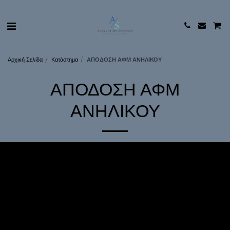
Αρχική Σελίδα
Κατάστημα
ΑΠΟΔΟΣΗ ΑΦΜ ΑΝΗΛΙΚΟΥ
ΑΠΟΔΟΣΗ ΑΦΜ
ΑΝΗΛΙΚΟΥ